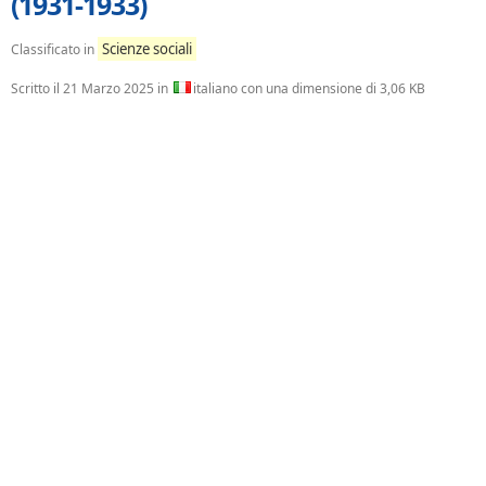
(1931-1933)
Scienze sociali
Classificato in
Scritto il
21 Marzo 2025
in
italiano con una dimensione di 3,06 KB