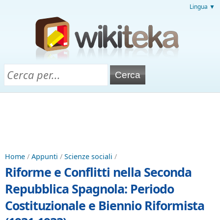
Lingua ▼
Home
/
Appunti
/
Scienze sociali
/
Riforme e Conflitti nella Seconda
Repubblica Spagnola: Periodo
Costituzionale e Biennio Riformista