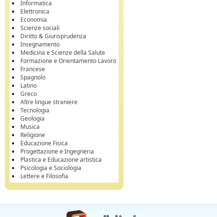
Informatica
Elettronica
Economia
Scienze sociali
Diritto & Giurisprudenza
Insegnamento
Medicina e Scienze della Salute
Formazione e Orientamento Lavoro
Francese
Spagnolo
Latino
Greco
Altre lingue straniere
Tecnologia
Geologia
Musica
Religione
Educazione Fisica
Progettazione e Ingegneria
Plastica e Educazione artistica
Psicologia e Sociologia
Lettere e Filosofia