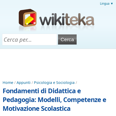
Lingua ▼
Home
/
Appunti
/
Psicologia e Sociologia
/
Fondamenti di Didattica e
Pedagogia: Modelli, Competenze e
Motivazione Scolastica