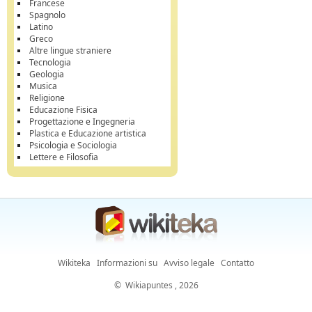
Francese
Spagnolo
Latino
Greco
Altre lingue straniere
Tecnologia
Geologia
Musica
Religione
Educazione Fisica
Progettazione e Ingegneria
Plastica e Educazione artistica
Psicologia e Sociologia
Lettere e Filosofia
Wikiteka
Informazioni su
Avviso legale
Contatto
©
Wikiapuntes
, 2026