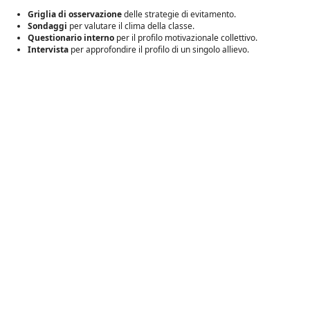
Griglia di osservazione
delle strategie di evitamento.
Sondaggi
per valutare il clima della classe.
Questionario interno
per il profilo motivazionale collettivo.
Intervista
per approfondire il profilo di un singolo allievo.