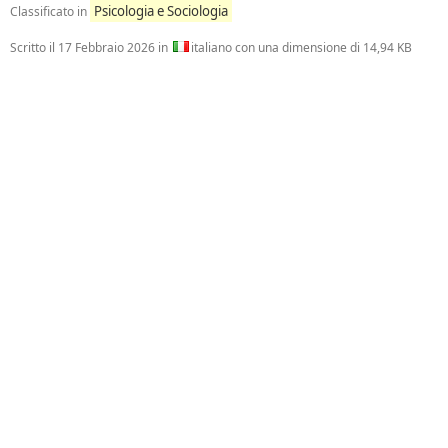
Psicologia e Sociologia
Classificato in
Scritto il
17 Febbraio 2026
in
italiano con una dimensione di 14,94 KB