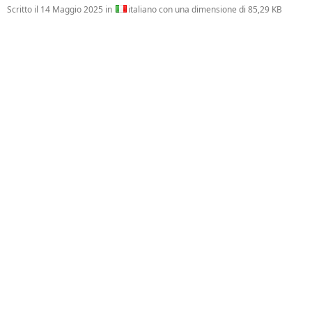
Scritto il
14 Maggio 2025
in
italiano con una dimensione di 85,29 KB