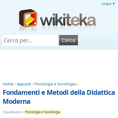
Lingua ▼
Home
/
Appunti
/
Psicologia e Sociologia
/
Fondamenti e Metodi della Didattica
Moderna
Psicologia e Sociologia
Classificato in