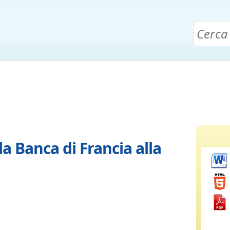
la Banca di Francia alla