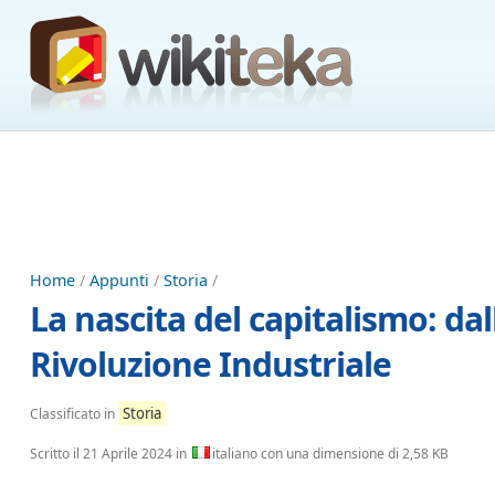
Home
/
Appunti
/
Storia
/
La nascita del capitalismo: dal
Rivoluzione Industriale
Storia
Classificato in
Scritto il
21 Aprile 2024
in
italiano con una dimensione di 2,58 KB