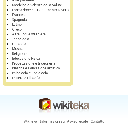
Insegnamento
Medicina e Scienze della Salute
Formazione e Orientamento Lavoro
Francese
Spagnolo
Latino
Greco
Altre lingue straniere
Tecnologia
Geologia
Musica
Religione
Educazione Fisica
Progettazione e Ingegneria
Plastica e Educazione artistica
Psicologia e Sociologia
Lettere e Filosofia
Wikiteka
Informazioni su
Avviso legale
Contatto