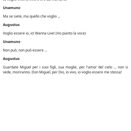
Unamuno
Ma se siete, ma quello che voglio ...
Augustus
Voglio essere io, io! Wanna Live! (Ho pianto la voce)
Unamuno
Non può, non può essere ...
Augustus
Guardate Miguel per i suoi figli, sua moglie, per l'amor del cielo ... non si
vede, moriranno. Don Miguel, per Dio, io vivo, io voglio essere me stessa!