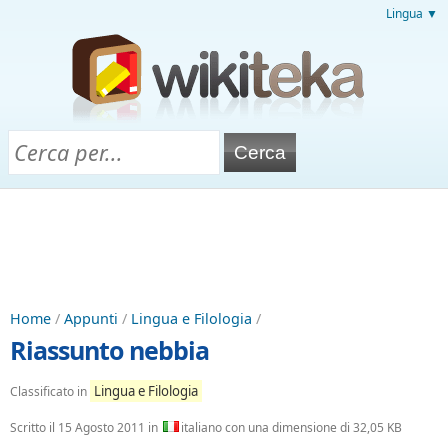
Lingua ▼
Home
/
Appunti
/
Lingua e Filologia
/
Riassunto nebbia
Lingua e Filologia
Classificato in
Scritto il
15 Agosto 2011
in
italiano con una dimensione di 32,05 KB