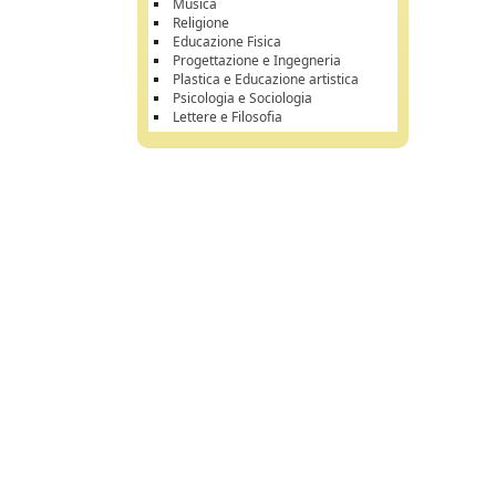
Musica
Religione
Educazione Fisica
Progettazione e Ingegneria
Plastica e Educazione artistica
Psicologia e Sociologia
Lettere e Filosofia