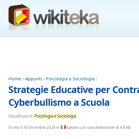
Home
/
Appunti
/
Psicologia e Sociologia
/
Strategie Educative per Contr
Cyberbullismo a Scuola
Psicologia e Sociologia
Classificato in
Scritto il
30 Dicembre 2024
in
italiano con una dimensione di 4,8 KB