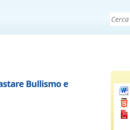
astare Bullismo e